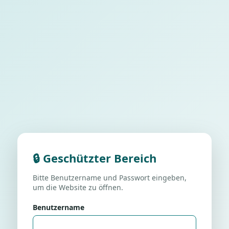
🔒 Geschützter Bereich
Bitte Benutzername und Passwort eingeben,
um die Website zu öffnen.
Benutzername