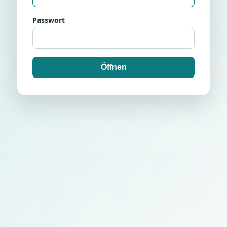
Passwort
Öffnen