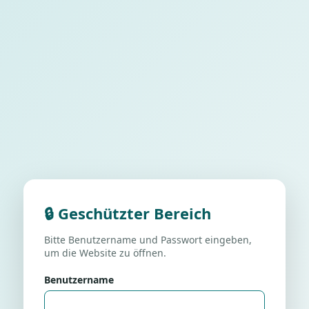
🔒 Geschützter Bereich
Bitte Benutzername und Passwort eingeben,
um die Website zu öffnen.
Benutzername