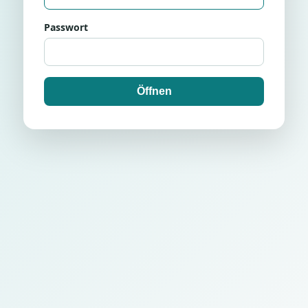
Passwort
Öffnen