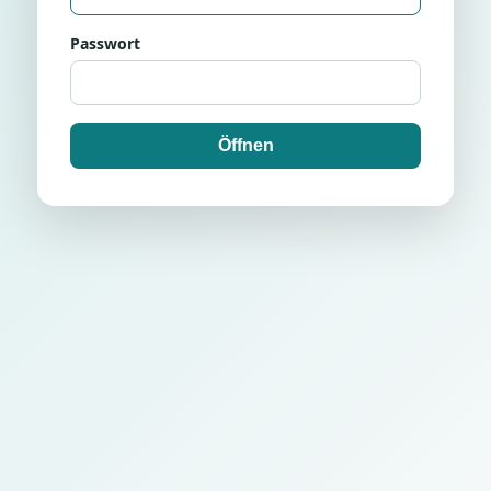
Passwort
Öffnen