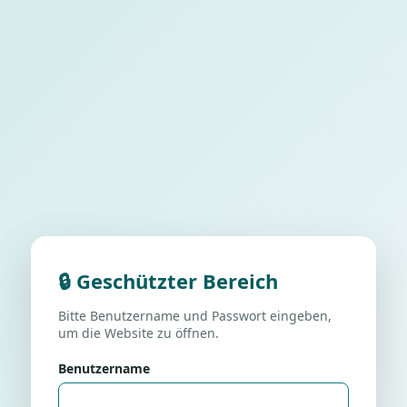
🔒 Geschützter Bereich
Bitte Benutzername und Passwort eingeben,
um die Website zu öffnen.
Benutzername