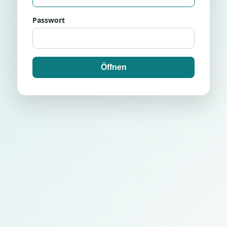
Passwort
Öffnen