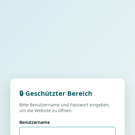
🔒 Geschützter Bereich
Bitte Benutzername und Passwort eingeben,
um die Website zu öffnen.
Benutzername