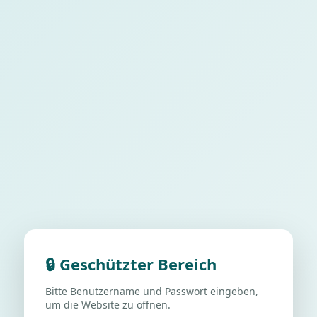
🔒 Geschützter Bereich
Bitte Benutzername und Passwort eingeben,
um die Website zu öffnen.