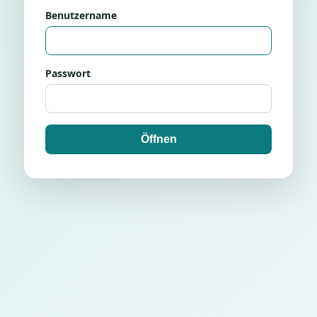
Benutzername
Passwort
Öffnen