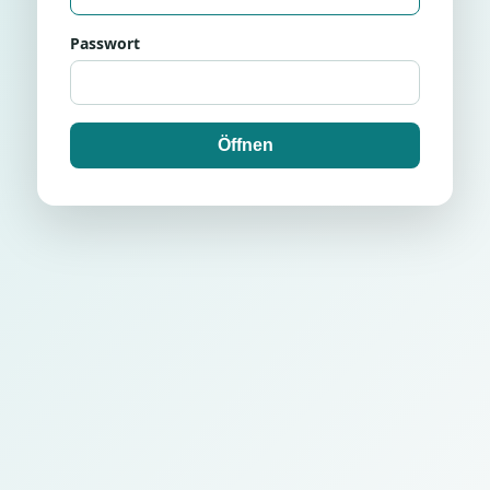
Passwort
Öffnen