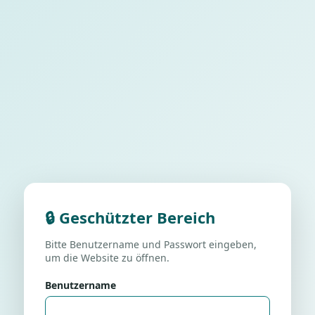
🔒 Geschützter Bereich
Bitte Benutzername und Passwort eingeben,
um die Website zu öffnen.
Benutzername