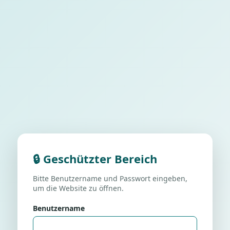
🔒 Geschützter Bereich
Bitte Benutzername und Passwort eingeben,
um die Website zu öffnen.
Benutzername