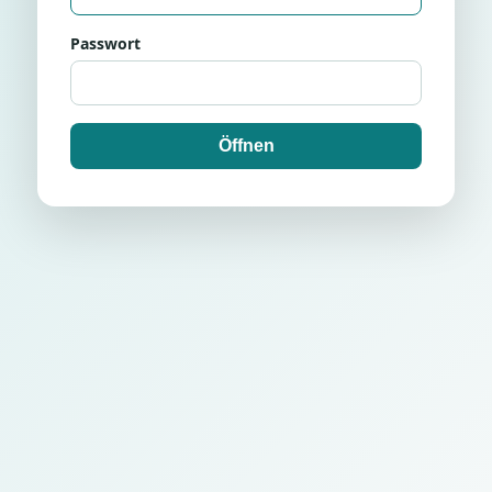
Passwort
Öffnen