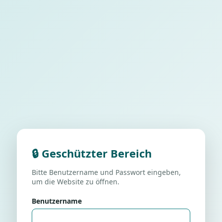
🔒 Geschützter Bereich
Bitte Benutzername und Passwort eingeben,
um die Website zu öffnen.
Benutzername