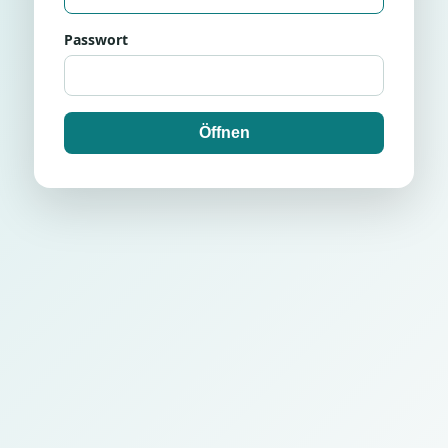
Passwort
Öffnen