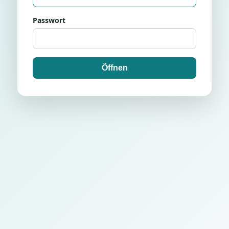
Passwort
Öffnen