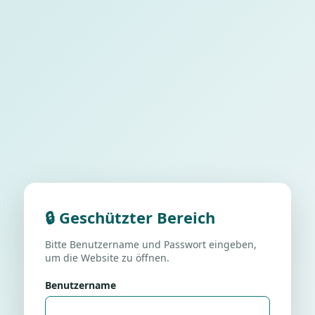
🔒 Geschützter Bereich
Bitte Benutzername und Passwort eingeben,
um die Website zu öffnen.
Benutzername