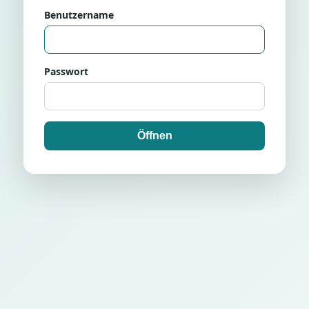
Benutzername
Passwort
Öffnen