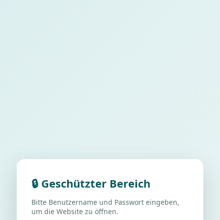
🔒 Geschützter Bereich
Bitte Benutzername und Passwort eingeben,
um die Website zu öffnen.