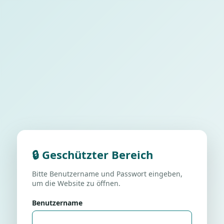
🔒 Geschützter Bereich
Bitte Benutzername und Passwort eingeben,
um die Website zu öffnen.
Benutzername