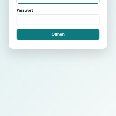
Passwort
Öffnen