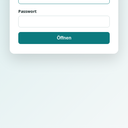
Passwort
Öffnen