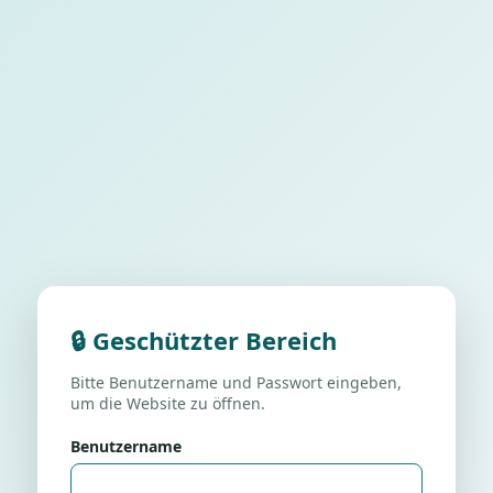
🔒 Geschützter Bereich
Bitte Benutzername und Passwort eingeben,
um die Website zu öffnen.
Benutzername