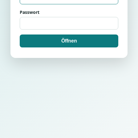
Passwort
Öffnen