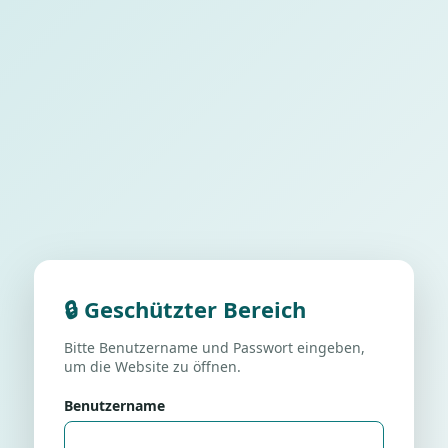
🔒 Geschützter Bereich
Bitte Benutzername und Passwort eingeben,
um die Website zu öffnen.
Benutzername