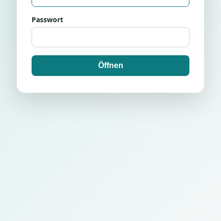
Passwort
Öffnen