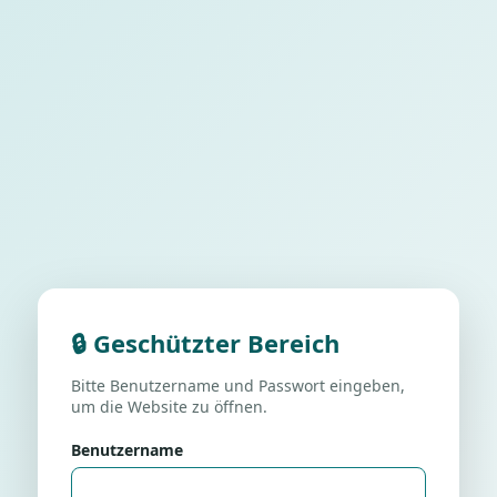
🔒 Geschützter Bereich
Bitte Benutzername und Passwort eingeben,
um die Website zu öffnen.
Benutzername