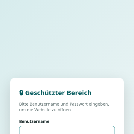
🔒 Geschützter Bereich
Bitte Benutzername und Passwort eingeben,
um die Website zu öffnen.
Benutzername