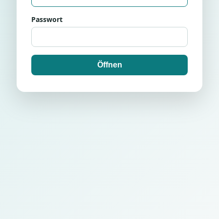
Passwort
Öffnen