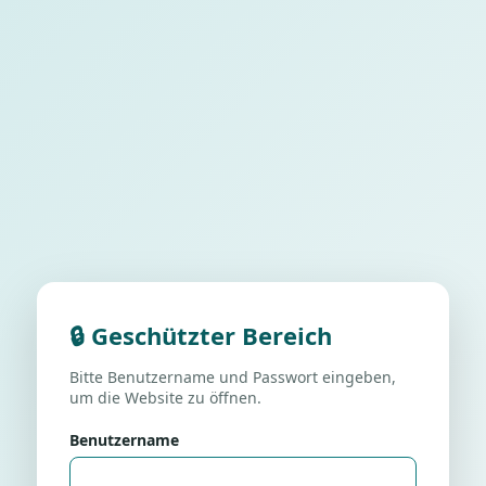
🔒 Geschützter Bereich
Bitte Benutzername und Passwort eingeben,
um die Website zu öffnen.
Benutzername