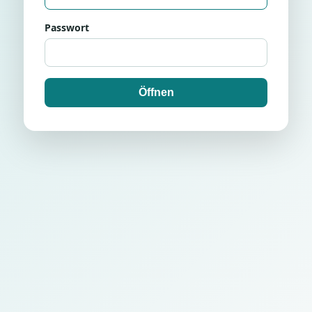
Passwort
Öffnen