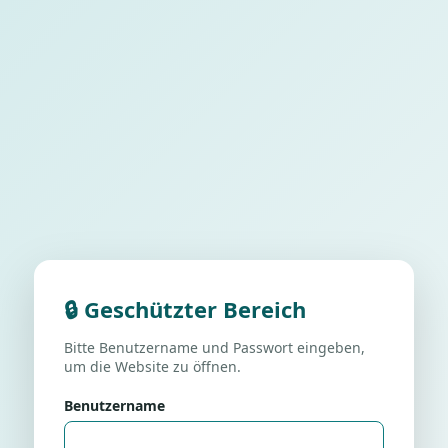
🔒 Geschützter Bereich
Bitte Benutzername und Passwort eingeben,
um die Website zu öffnen.
Benutzername