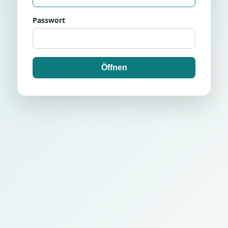
Passwort
Öffnen