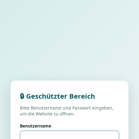
🔒 Geschützter Bereich
Bitte Benutzername und Passwort eingeben,
um die Website zu öffnen.
Benutzername