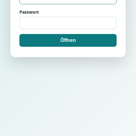
Passwort
Öffnen