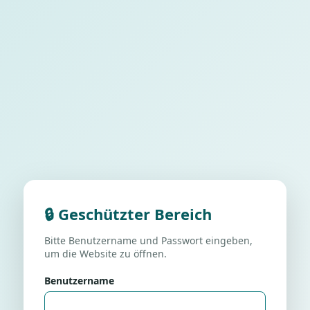
🔒 Geschützter Bereich
Bitte Benutzername und Passwort eingeben,
um die Website zu öffnen.
Benutzername