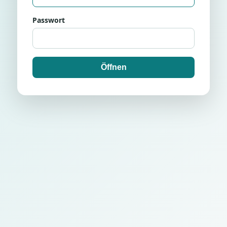
Passwort
Öffnen