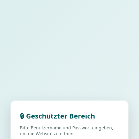
🔒 Geschützter Bereich
Bitte Benutzername und Passwort eingeben,
um die Website zu öffnen.