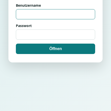
Benutzername
Passwort
Öffnen