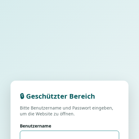
🔒 Geschützter Bereich
Bitte Benutzername und Passwort eingeben,
um die Website zu öffnen.
Benutzername