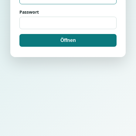
Passwort
Öffnen