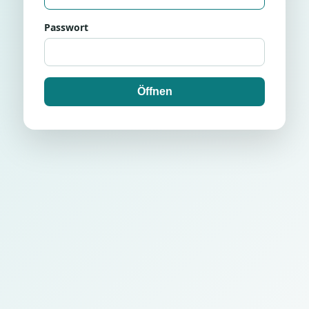
Passwort
Öffnen