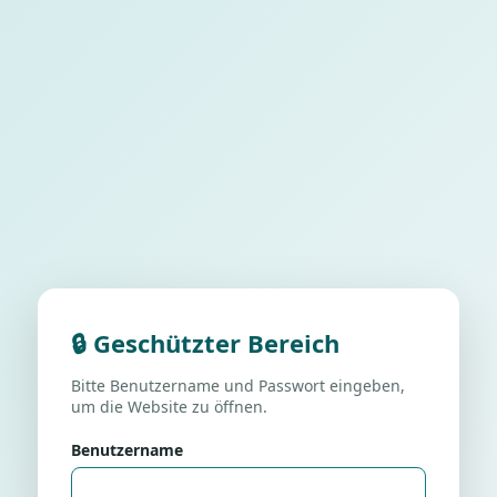
🔒 Geschützter Bereich
Bitte Benutzername und Passwort eingeben,
um die Website zu öffnen.
Benutzername