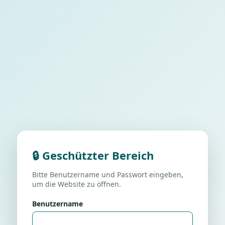
🔒 Geschützter Bereich
Bitte Benutzername und Passwort eingeben,
um die Website zu öffnen.
Benutzername