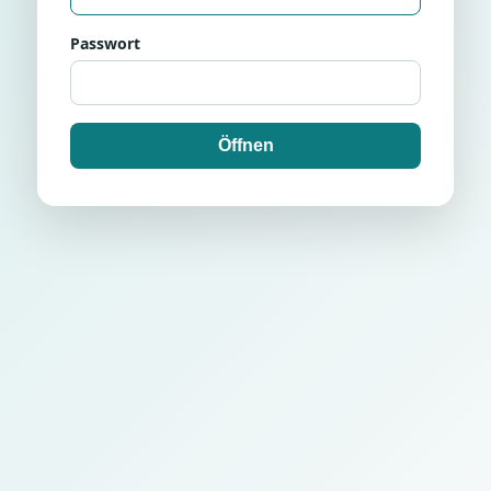
Passwort
Öffnen