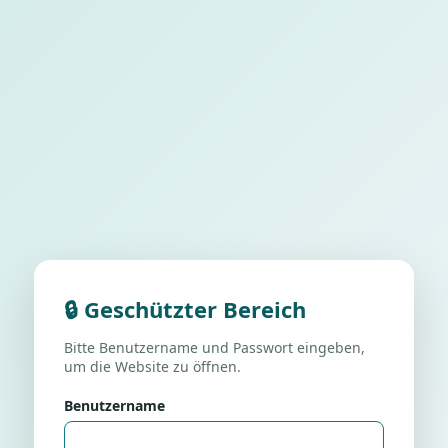
🔒 Geschützter Bereich
Bitte Benutzername und Passwort eingeben,
um die Website zu öffnen.
Benutzername