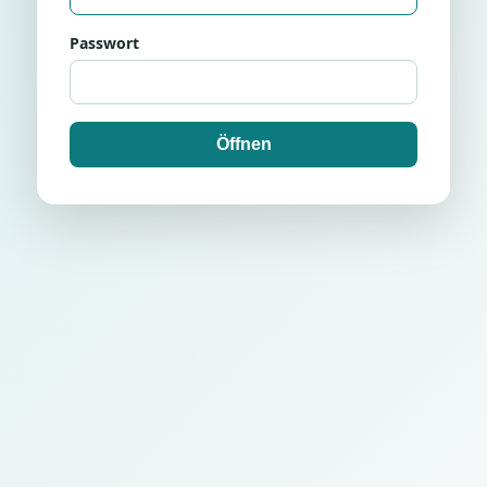
Passwort
Öffnen