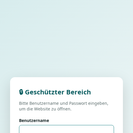
🔒 Geschützter Bereich
Bitte Benutzername und Passwort eingeben,
um die Website zu öffnen.
Benutzername