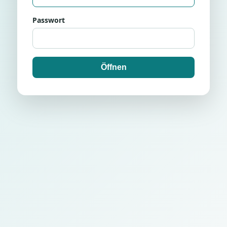
Passwort
Öffnen