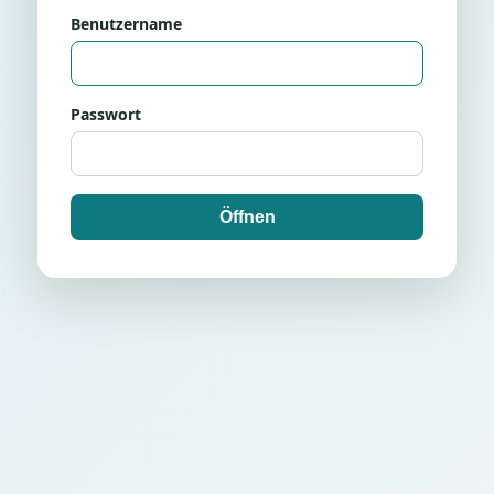
Benutzername
Passwort
Öffnen