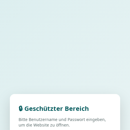
🔒 Geschützter Bereich
Bitte Benutzername und Passwort eingeben,
um die Website zu öffnen.