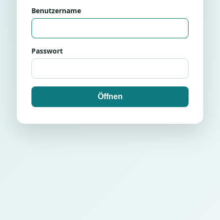
Benutzername
Passwort
Öffnen