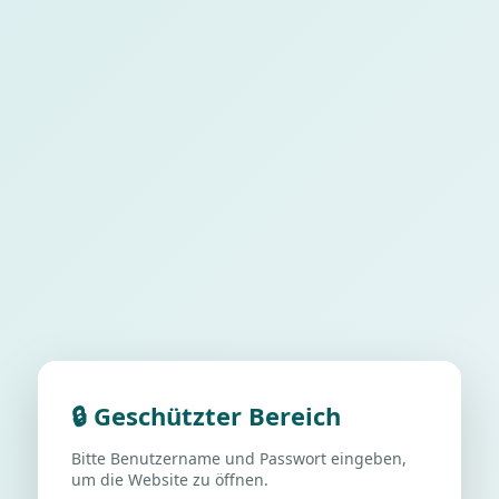
🔒 Geschützter Bereich
Bitte Benutzername und Passwort eingeben,
um die Website zu öffnen.