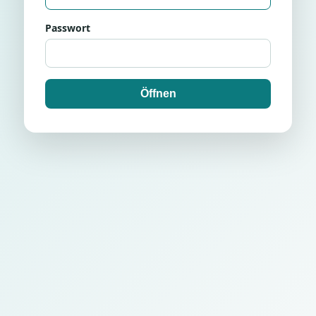
Passwort
Öffnen