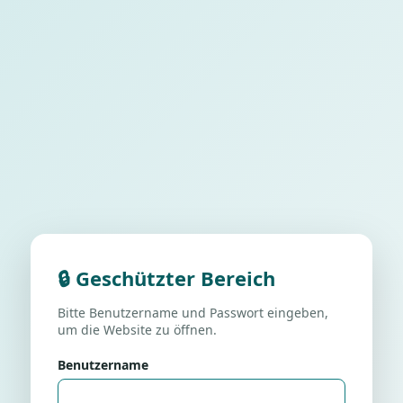
🔒 Geschützter Bereich
Bitte Benutzername und Passwort eingeben,
um die Website zu öffnen.
Benutzername