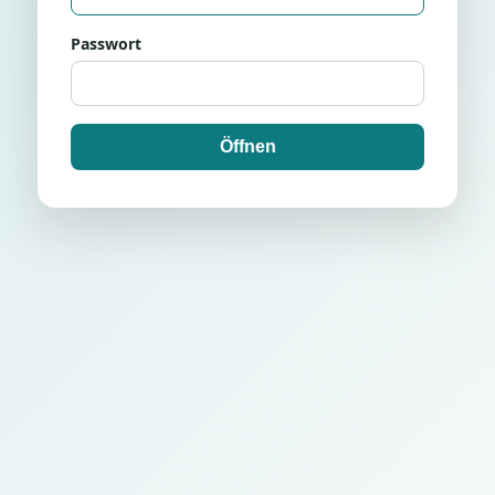
Passwort
Öffnen