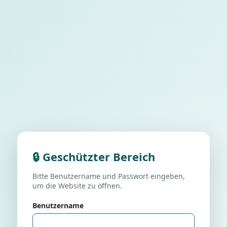
🔒 Geschützter Bereich
Bitte Benutzername und Passwort eingeben,
um die Website zu öffnen.
Benutzername