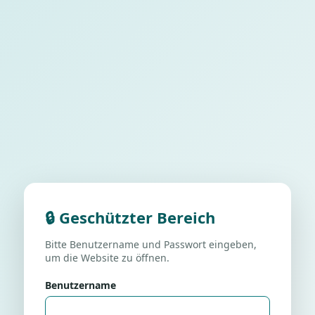
🔒 Geschützter Bereich
Bitte Benutzername und Passwort eingeben,
um die Website zu öffnen.
Benutzername