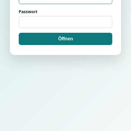
Passwort
Öffnen