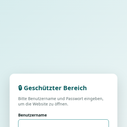
🔒 Geschützter Bereich
Bitte Benutzername und Passwort eingeben,
um die Website zu öffnen.
Benutzername