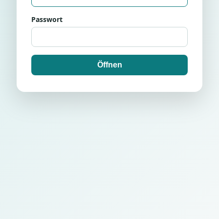
Passwort
Öffnen