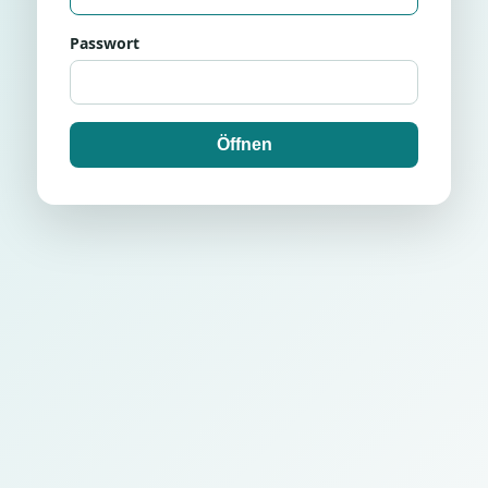
Passwort
Öffnen