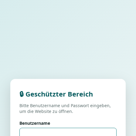
🔒 Geschützter Bereich
Bitte Benutzername und Passwort eingeben,
um die Website zu öffnen.
Benutzername