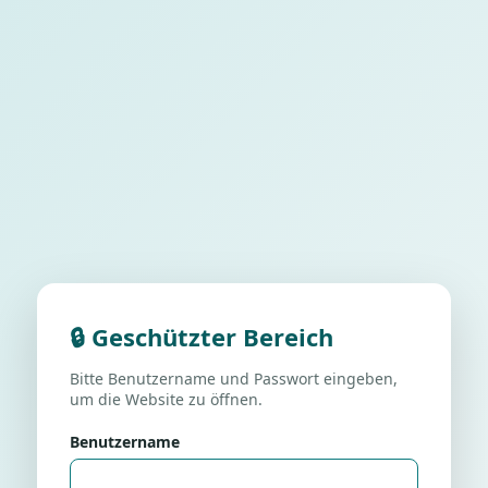
🔒 Geschützter Bereich
Bitte Benutzername und Passwort eingeben,
um die Website zu öffnen.
Benutzername