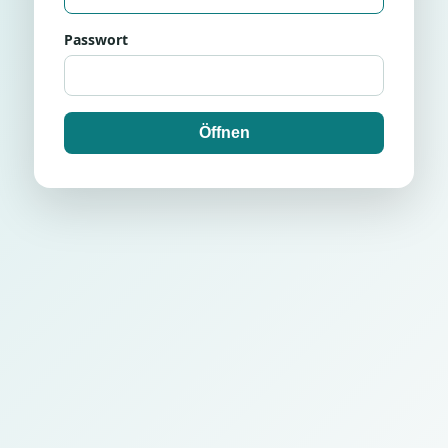
Passwort
Öffnen