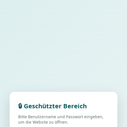
🔒 Geschützter Bereich
Bitte Benutzername und Passwort eingeben,
um die Website zu öffnen.