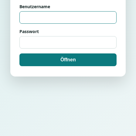
Benutzername
Passwort
Öffnen