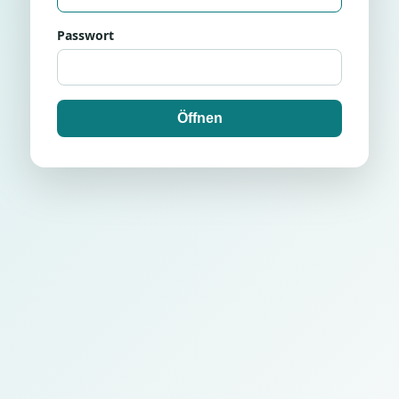
Passwort
Öffnen