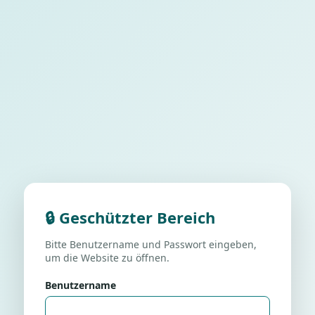
🔒 Geschützter Bereich
Bitte Benutzername und Passwort eingeben,
um die Website zu öffnen.
Benutzername