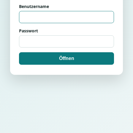
Benutzername
Passwort
Öffnen