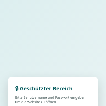
🔒 Geschützter Bereich
Bitte Benutzername und Passwort eingeben,
um die Website zu öffnen.