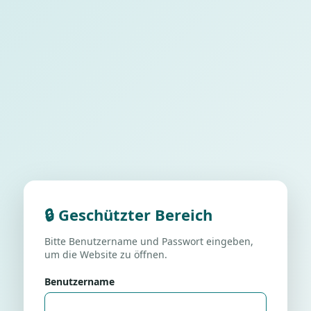
🔒 Geschützter Bereich
Bitte Benutzername und Passwort eingeben,
um die Website zu öffnen.
Benutzername