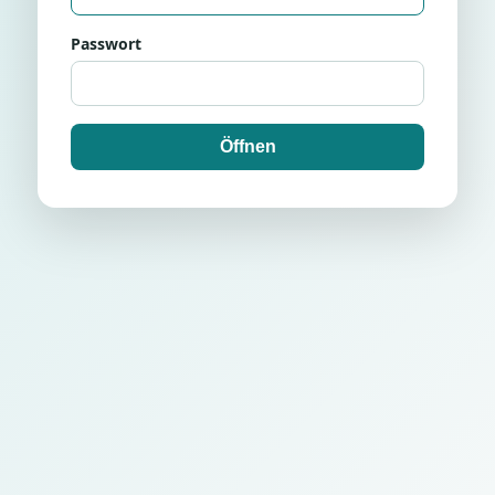
Passwort
Öffnen