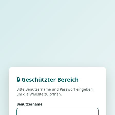
🔒 Geschützter Bereich
Bitte Benutzername und Passwort eingeben,
um die Website zu öffnen.
Benutzername