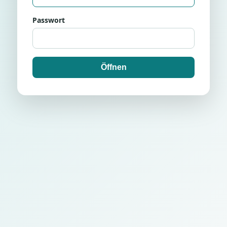
Passwort
Öffnen