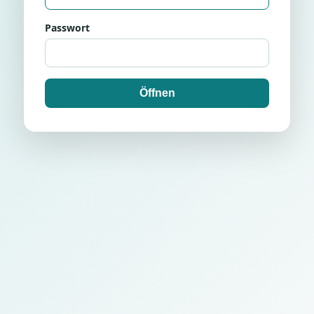
Passwort
Öffnen