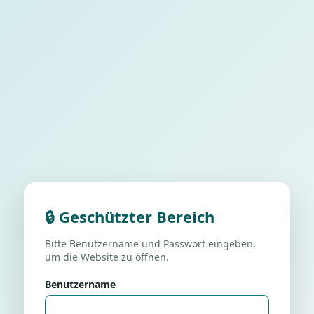
🔒 Geschützter Bereich
Bitte Benutzername und Passwort eingeben,
um die Website zu öffnen.
Benutzername