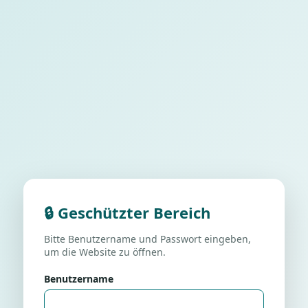
🔒 Geschützter Bereich
Bitte Benutzername und Passwort eingeben,
um die Website zu öffnen.
Benutzername