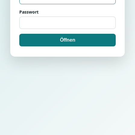
Passwort
Öffnen