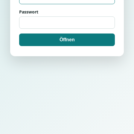
Passwort
Öffnen