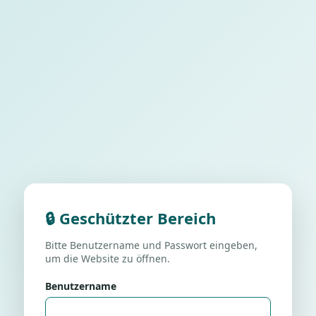
🔒 Geschützter Bereich
Bitte Benutzername und Passwort eingeben,
um die Website zu öffnen.
Benutzername