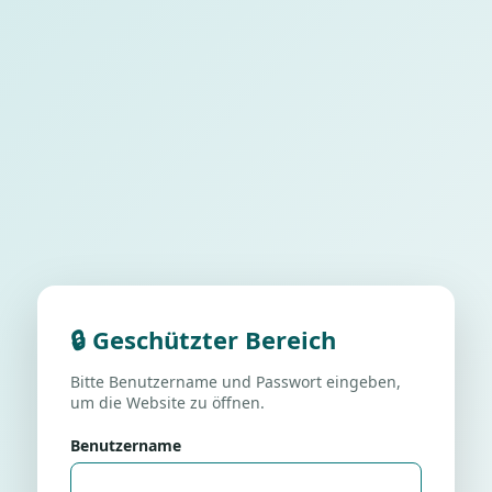
🔒 Geschützter Bereich
Bitte Benutzername und Passwort eingeben,
um die Website zu öffnen.
Benutzername