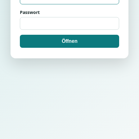
Passwort
Öffnen